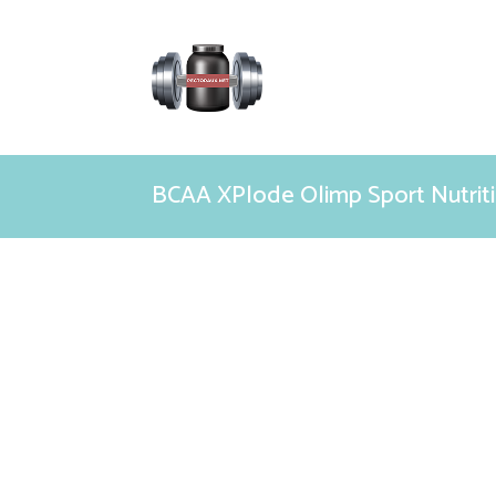
BCAA XPlode Olimp Sport Nutriti